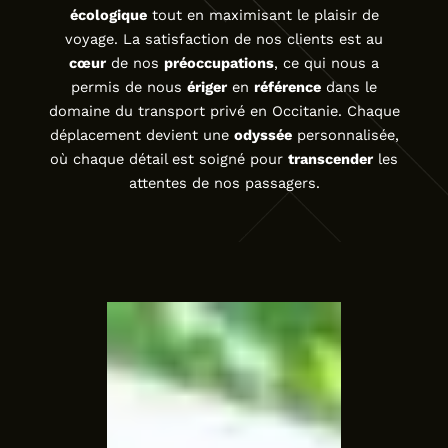
écologique
tout en maximisant le plaisir de
voyage. La satisfaction de nos clients est au
cœur
de nos
préoccupations
, ce qui nous a
permis de nous
ériger
en
référence
dans le
domaine du transport privé en Occitanie. Chaque
déplacement devient une
odyssée
personnalisée,
où chaque détail est soigné pour
transcender
les
attentes de nos passagers.