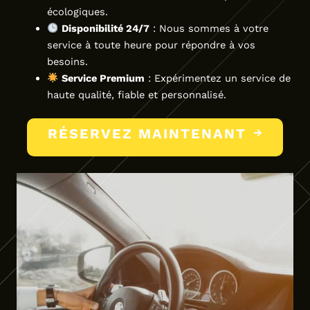
écologiques.
Disponibilité 24/7
: Nous sommes à votre
service à toute heure pour répondre à vos
besoins.
Service Premium
: Expérimentez un service de
haute qualité, fiable et personnalisé.
RÉSERVEZ MAINTENANT